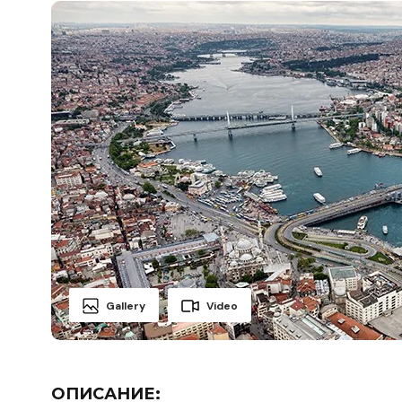
Gallery
Video
ОПИСАНИЕ: