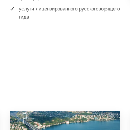
услуги лицензированного русскоговорящего
гида