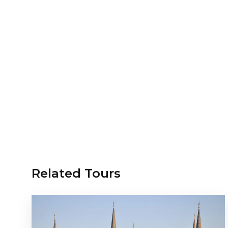
Related Tours