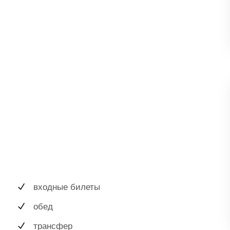
входные билеты
обед
трансфер